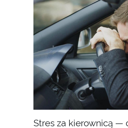
Stres za kierownicą —