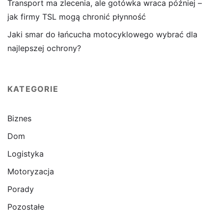
Transport ma zlecenia, ale gotówka wraca później –
jak firmy TSL mogą chronić płynność
Jaki smar do łańcucha motocyklowego wybrać dla
najlepszej ochrony?
KATEGORIE
Biznes
Dom
Logistyka
Motoryzacja
Porady
Pozostałe