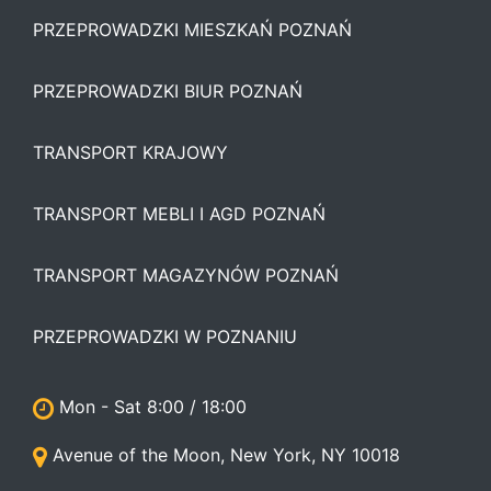
PRZEPROWADZKI MIESZKAŃ POZNAŃ
PRZEPROWADZKI BIUR POZNAŃ
TRANSPORT KRAJOWY
TRANSPORT MEBLI I AGD POZNAŃ
TRANSPORT MAGAZYNÓW POZNAŃ
PRZEPROWADZKI W POZNANIU
Mon - Sat 8:00 / 18:00
Avenue of the Moon, New York, NY 10018