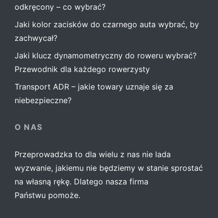
odkręcony – co wybrać?
Jaki kolor zacisków do czarnego auta wybrać, by
zachwycał?
Jaki klucz dynamometryczny do roweru wybrać?
Przewodnik dla każdego rowerzysty
Transport ADR – jakie towary uznaje się za
niebezpieczne?
O NAS
Przeprowadzka to dla wielu z nas nie lada
wyzwanie, jakiemu nie będziemy w stanie sprostać
na własną rękę. Dlatego nasza firma
Państwu pomoże.