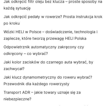
Jak odkręcić filtr oleju bez klucza – proste sposoby na
każdą sytuację
Jak odkręcić pedały w rowerze? Prosta instrukcja krok
po kroku
Wózki HELI w Polsce – doświadczenie, technologia i
zaplecze, które tworzą przewagę HELI Polska
Odpowietrznik automatyczny zakręcony czy
odkręcony – co wybrać?
Jaki kolor zacisków do czarnego auta wybrać, by
zachwycał?
Jaki klucz dynamometryczny do roweru wybrać?
Przewodnik dla każdego rowerzysty
Transport ADR – jakie towary uznaje się za
niebezpieczne?