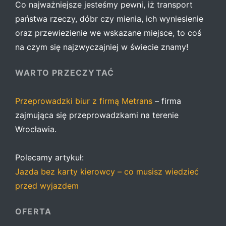
Co najważniejsze jesteśmy pewni, iż transport
państwa rzeczy, dóbr czy mienia, ich wyniesienie
oraz przewiezienie we wskazane miejsce, to coś
na czym się najzwyczajniej w świecie znamy!
WARTO PRZECZYTAĆ
Przeprowadzki biur z firmą Metrans
– firma
zajmująca się przeprowadzkami na terenie
Wrocławia.
Polecamy artykuł:
Jazda bez karty kierowcy – co musisz wiedzieć
przed wyjazdem
OFERTA