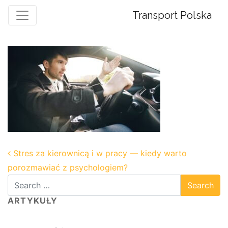
Transport Polska
Post navigation
Stres za kierownicą i w pracy — kiedy warto
porozmawiać z psychologiem?
ARTYKUŁY