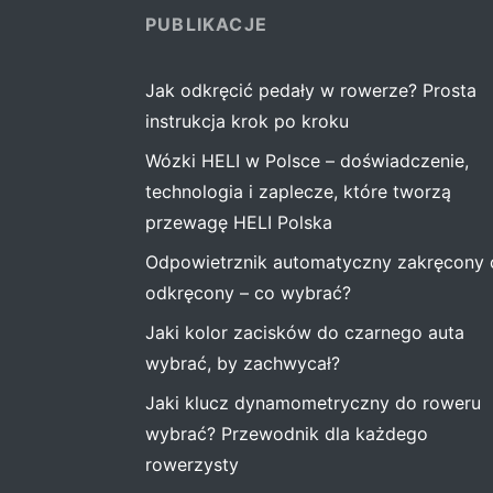
PUBLIKACJE
Jak odkręcić pedały w rowerze? Prosta
instrukcja krok po kroku
Wózki HELI w Polsce – doświadczenie,
technologia i zaplecze, które tworzą
przewagę HELI Polska
Odpowietrznik automatyczny zakręcony 
odkręcony – co wybrać?
Jaki kolor zacisków do czarnego auta
wybrać, by zachwycał?
Jaki klucz dynamometryczny do roweru
wybrać? Przewodnik dla każdego
rowerzysty