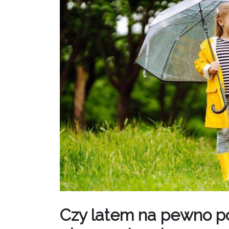
Czy latem na pewno po